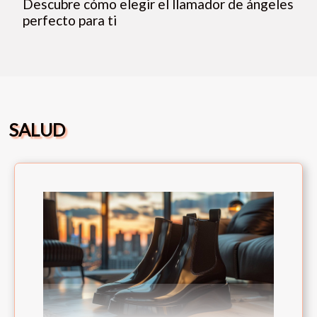
Descubre cómo elegir el llamador de ángeles
perfecto para ti
SALUD