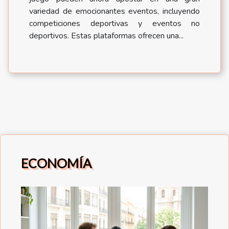
variedad de emocionantes eventos, incluyendo
competiciones deportivas y eventos no
deportivos. Estas plataformas ofrecen una...
ECONOMÍA