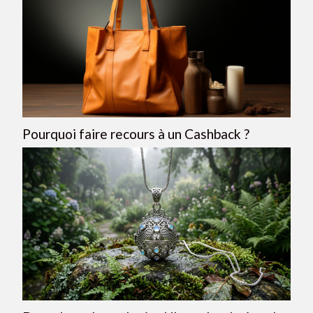
Pourquoi faire recours à un Cashback ?