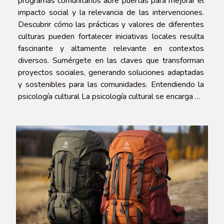
programas comunitarios abre puertas para mejorar el
impacto social y la relevancia de las intervenciones.
Descubrir cómo las prácticas y valores de diferentes
culturas pueden fortalecer iniciativas locales resulta
fascinante y altamente relevante en contextos
diversos. Sumérgete en las claves que transforman
proyectos sociales, generando soluciones adaptadas
y sostenibles para las comunidades. Entendiendo la
psicología cultural La psicología cultural se encarga de
analizar cómo los constructos culturales influyen en el
comportamiento...