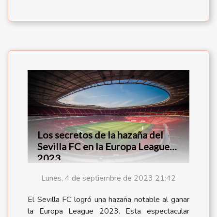
Los secretos de la hazaña del
Sevilla FC en la Europa League
2023
Lunes, 4 de septiembre de 2023 21:42
El Sevilla FC logró una hazaña notable al ganar
la Europa League 2023. Esta espectacular