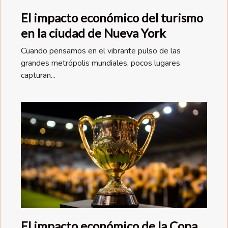
El impacto económico del turismo
en la ciudad de Nueva York
Cuando pensamos en el vibrante pulso de las
grandes metrópolis mundiales, pocos lugares
capturan...
El impacto económico de la Copa