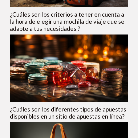
¿Cuáles son los criterios a tener en cuenta a
la hora de elegir una mochila de viaje que se
adapte a tus necesidades ?
¿Cuáles son los diferentes tipos de apuestas
disponibles en un sitio de apuestas en línea?