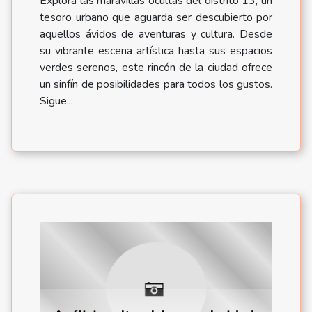
Explora las maravillas ocultas del distrito 13, un
tesoro urbano que aguarda ser descubierto por
aquellos ávidos de aventuras y cultura. Desde
su vibrante escena artística hasta sus espacios
verdes serenos, este rincón de la ciudad ofrece
un sinfín de posibilidades para todos los gustos.
Sigue...