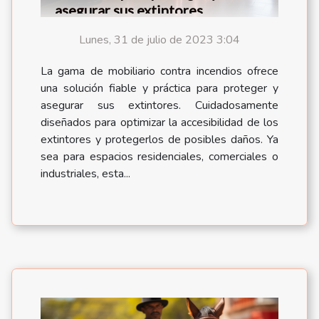
asegurar sus extintores
Lunes, 31 de julio de 2023 3:04
La gama de mobiliario contra incendios ofrece
una solución fiable y práctica para proteger y
asegurar sus extintores. Cuidadosamente
diseñados para optimizar la accesibilidad de los
extintores y protegerlos de posibles daños. Ya
sea para espacios residenciales, comerciales o
industriales, esta...