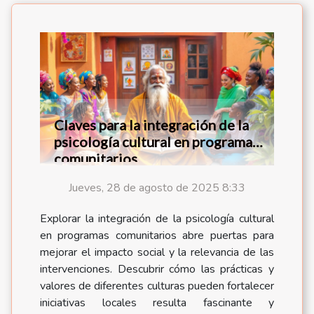
Claves para la integración de la
psicología cultural en programas
comunitarios
Jueves, 28 de agosto de 2025 8:33
Explorar la integración de la psicología cultural
en programas comunitarios abre puertas para
mejorar el impacto social y la relevancia de las
intervenciones. Descubrir cómo las prácticas y
valores de diferentes culturas pueden fortalecer
iniciativas locales resulta fascinante y