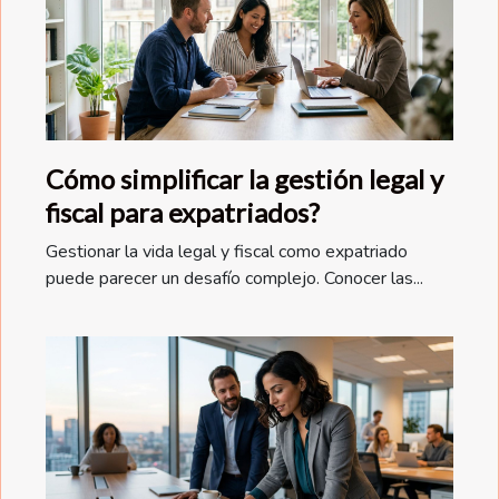
Cómo simplificar la gestión legal y
fiscal para expatriados?
Gestionar la vida legal y fiscal como expatriado
puede parecer un desafío complejo. Conocer las...