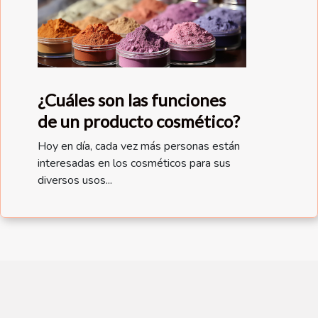
¿Cuáles son las funciones
de un producto cosmético?
Hoy en día, cada vez más personas están
interesadas en los cosméticos para sus
diversos usos...