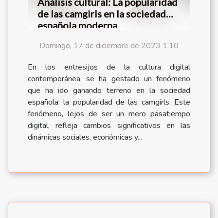
Análisis cultural: La popularidad
de las camgirls en la sociedad
española moderna
Domingo, 17 de diciembre de 2023 1:10
En los entresijos de la cultura digital
contemporánea, se ha gestado un fenómeno
que ha ido ganando terreno en la sociedad
española: la popularidad de las camgirls. Este
fenómeno, lejos de ser un mero pasatiempo
digital, refleja cambios significativos en las
dinámicas sociales, económicas y...