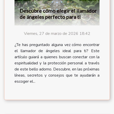
Descubre cómo elegir el llamador
de ángeles perfecto para ti
Viernes, 27 de marzo de 2026 18:42
¿Te has preguntado alguna vez cómo encontrar
el llamador de ángeles ideal para ti? Este
artículo guiará a quienes buscan conectar con la
espiritualidad y la protección personal a través
de este bello adorno. Descubre, en las próximas
líneas, secretos y consejos que te ayudarán a
escoger el...