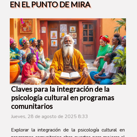
EN EL PUNTO DE MIRA
Claves para la integración de la
psicología cultural en programas
comunitarios
Jueves, 28 de agosto de 2025 8:33
Explorar la integración de la psicología cultural en