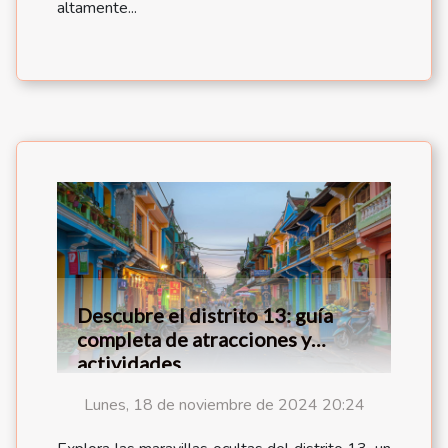
altamente...
Descubre el distrito 13: guía
completa de atracciones y
actividades
Lunes, 18 de noviembre de 2024 20:24