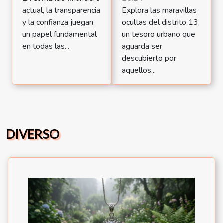
actual, la transparencia
Explora las maravillas
y la confianza juegan
ocultas del distrito 13,
un papel fundamental
un tesoro urbano que
en todas las...
aguarda ser
descubierto por
aquellos...
DIVERSO