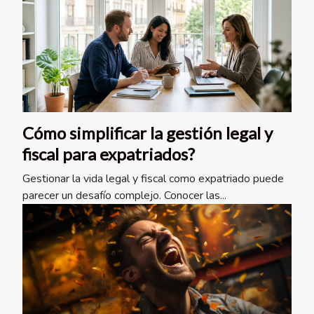
Cómo simplificar la gestión legal y
fiscal para expatriados?
Gestionar la vida legal y fiscal como expatriado puede
parecer un desafío complejo. Conocer las...