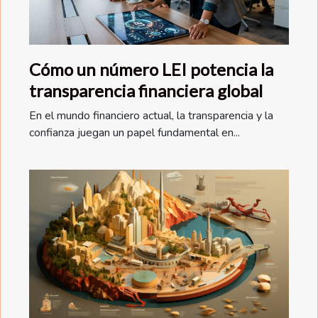
Cómo un número LEI potencia la
transparencia financiera global
En el mundo financiero actual, la transparencia y la
confianza juegan un papel fundamental en...