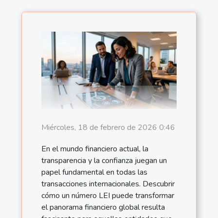
Miércoles, 18 de febrero de 2026 0:46
En el mundo financiero actual, la
transparencia y la confianza juegan un
papel fundamental en todas las
transacciones internacionales. Descubrir
cómo un número LEI puede transformar
el panorama financiero global resulta