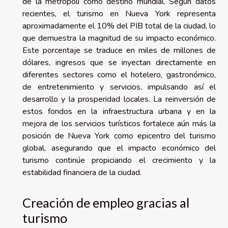
de la metrópoli como destino mundial. Según datos
recientes, el turismo en Nueva York representa
aproximadamente el 10% del PIB total de la ciudad, lo
que demuestra la magnitud de su impacto económico.
Este porcentaje se traduce en miles de millones de
dólares, ingresos que se inyectan directamente en
diferentes sectores como el hotelero, gastronómico,
de entretenimiento y servicios, impulsando así el
desarrollo y la prosperidad locales. La reinversión de
estos fondos en la infraestructura urbana y en la
mejora de los servicios turísticos fortalece aún más la
posición de Nueva York como epicentro del turismo
global, asegurando que el impacto económico del
turismo continúe propiciando el crecimiento y la
estabilidad financiera de la ciudad.
Creación de empleo gracias al
turismo