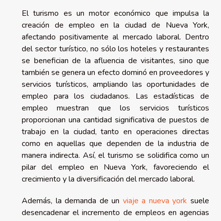
El turismo es un motor económico que impulsa la
creación de empleo en la ciudad de Nueva York,
afectando positivamente al mercado laboral. Dentro
del sector turístico, no sólo los hoteles y restaurantes
se benefician de la afluencia de visitantes, sino que
también se genera un efecto dominó en proveedores y
servicios turísticos, ampliando las oportunidades de
empleo para los ciudadanos. Las estadísticas de
empleo muestran que los servicios turísticos
proporcionan una cantidad significativa de puestos de
trabajo en la ciudad, tanto en operaciones directas
como en aquellas que dependen de la industria de
manera indirecta. Así, el turismo se solidifica como un
pilar del empleo en Nueva York, favoreciendo el
crecimiento y la diversificación del mercado laboral.
Además, la demanda de un
viaje a nueva york
suele
desencadenar el incremento de empleos en agencias