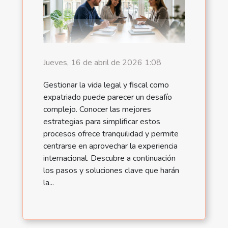
Jueves, 16 de abril de 2026 1:08
Gestionar la vida legal y fiscal como
expatriado puede parecer un desafío
complejo. Conocer las mejores
estrategias para simplificar estos
procesos ofrece tranquilidad y permite
centrarse en aprovechar la experiencia
internacional. Descubre a continuación
los pasos y soluciones clave que harán
la...