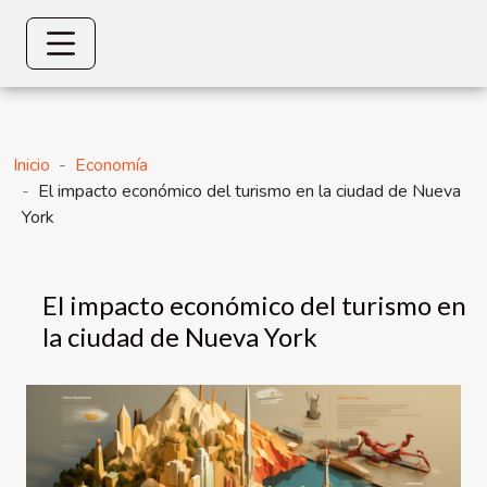
Inicio
Economía
El impacto económico del turismo en la ciudad de Nueva
York
El impacto económico del turismo en
la ciudad de Nueva York