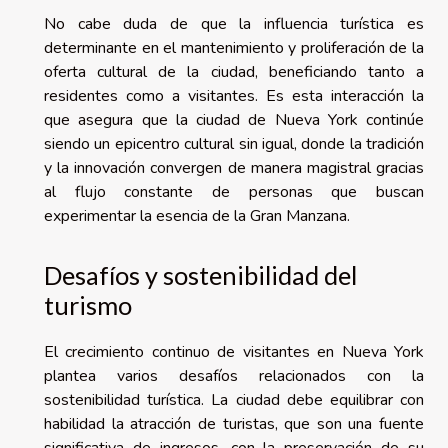
No cabe duda de que la influencia turística es
determinante en el mantenimiento y proliferación de la
oferta cultural de la ciudad, beneficiando tanto a
residentes como a visitantes. Es esta interacción la
que asegura que la ciudad de Nueva York continúe
siendo un epicentro cultural sin igual, donde la tradición
y la innovación convergen de manera magistral gracias
al flujo constante de personas que buscan
experimentar la esencia de la Gran Manzana.
Desafíos y sostenibilidad del
turismo
El crecimiento continuo de visitantes en Nueva York
plantea varios desafíos relacionados con la
sostenibilidad turística. La ciudad debe equilibrar con
habilidad la atracción de turistas, que son una fuente
significativa de ingresos, con la preservación de su