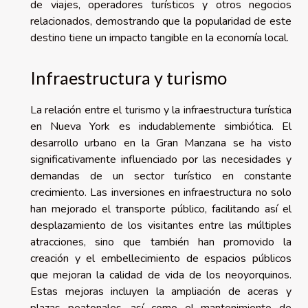
de viajes, operadores turísticos y otros negocios
relacionados, demostrando que la popularidad de este
destino tiene un impacto tangible en la economía local.
Infraestructura y turismo
La relación entre el turismo y la infraestructura turística
en Nueva York es indudablemente simbiótica. El
desarrollo urbano en la Gran Manzana se ha visto
significativamente influenciado por las necesidades y
demandas de un sector turístico en constante
crecimiento. Las inversiones en infraestructura no solo
han mejorado el transporte público, facilitando así el
desplazamiento de los visitantes entre las múltiples
atracciones, sino que también han promovido la
creación y el embellecimiento de espacios públicos
que mejoran la calidad de vida de los neoyorquinos.
Estas mejoras incluyen la ampliación de aceras y