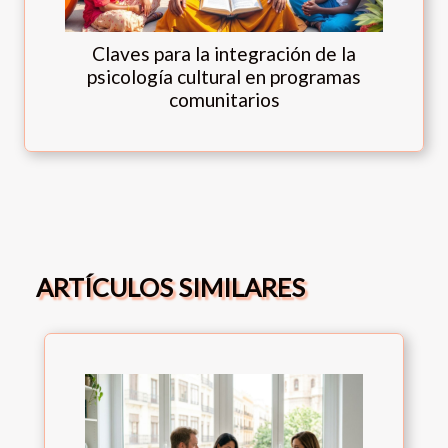
Claves para la integración de la
psicología cultural en programas
comunitarios
ARTÍCULOS SIMILARES