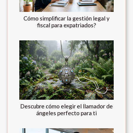
Cómo simplificar la gestión legal y
fiscal para expatriados?
Descubre cómo elegir el llamador de
ángeles perfecto para ti