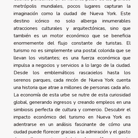
metrópolis mundiales, pocos lugares capturan la
imaginación como la ciudad de Nueva York. Este
destino icónico no solo alberga innumerables
atracciones culturales y arquitectónicas, sino que
también es un motor económico que se beneficia
enormemente del flujo constante de turistas. El
turismo no es simplemente una postal colorida que se
llevan los visitantes; es una fuerza económica que
impulsa a negocios y servicios a lo largo de la ciudad.
Desde los emblemáticos rascacielos hasta los
serenos parques, cada rincón de Nueva York cuenta
una historia que atrae a millones de personas cada año.
La economía de esta urbe se nutre de esta curiosidad
global, generando ingresos y creando empleos en una
simbiosis perfecta de cultura y comercio. Descubrir el
impacto económico del turismo en Nueva York es
adentrarse en un análisis fascinante de cómo una
ciudad puede florecer gracias a la admiración y el gasto