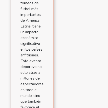
torneos de
fútbol más
importantes
de América
Latina, tiene
un impacto
económico
significativo
en los países
anfitriones.
Este evento
deportivo no
solo atrae a
millones de
espectadores
en todo el
mundo, sino
que también
favorece el