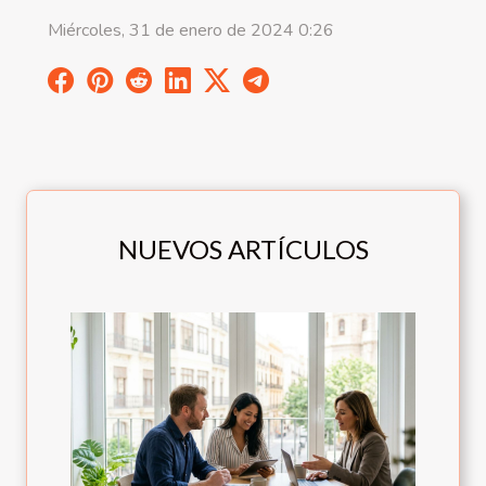
Miércoles, 31 de enero de 2024 0:26
NUEVOS ARTÍCULOS