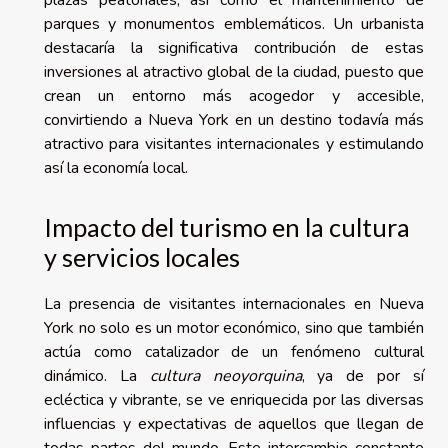
plazas peatonales, así como el mantenimiento de
parques y monumentos emblemáticos. Un urbanista
destacaría la significativa contribución de estas
inversiones al atractivo global de la ciudad, puesto que
crean un entorno más acogedor y accesible,
convirtiendo a Nueva York en un destino todavía más
atractivo para visitantes internacionales y estimulando
así la economía local.
Impacto del turismo en la cultura
y servicios locales
La presencia de visitantes internacionales en Nueva
York no solo es un motor económico, sino que también
actúa como catalizador de un fenómeno cultural
dinámico. La
cultura neoyorquina
, ya de por sí
ecléctica y vibrante, se ve enriquecida por las diversas
influencias y expectativas de aquellos que llegan de