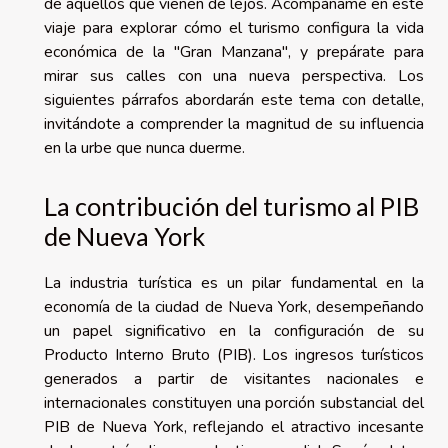
de aquellos que vienen de lejos. Acompáñame en este
viaje para explorar cómo el turismo configura la vida
económica de la "Gran Manzana", y prepárate para
mirar sus calles con una nueva perspectiva. Los
siguientes párrafos abordarán este tema con detalle,
invitándote a comprender la magnitud de su influencia
en la urbe que nunca duerme.
La contribución del turismo al PIB
de Nueva York
La industria turística es un pilar fundamental en la
economía de la ciudad de Nueva York, desempeñando
un papel significativo en la configuración de su
Producto Interno Bruto (PIB). Los ingresos turísticos
generados a partir de visitantes nacionales e
internacionales constituyen una porción substancial del
PIB de Nueva York, reflejando el atractivo incesante