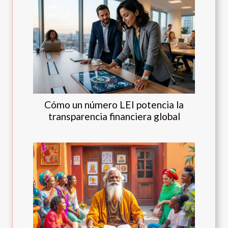
Cómo un número LEI potencia la
transparencia financiera global