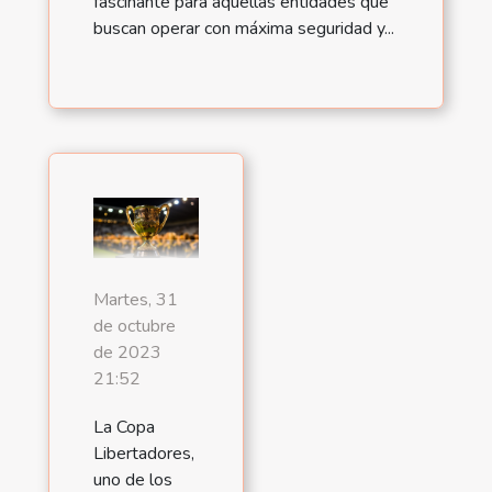
fascinante para aquellas entidades que
buscan operar con máxima seguridad y...
Martes, 31
de octubre
de 2023
21:52
La Copa
Libertadores,
uno de los