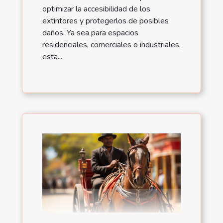
optimizar la accesibilidad de los
extintores y protegerlos de posibles
daños. Ya sea para espacios
residenciales, comerciales o industriales,
esta...