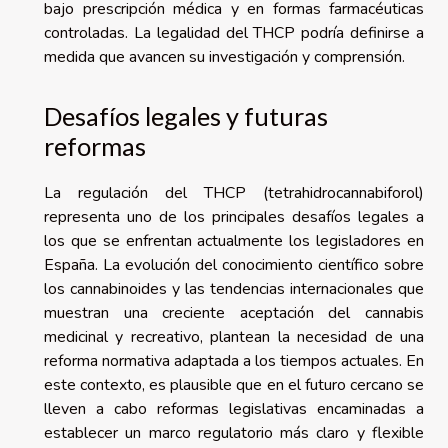
bajo prescripción médica y en formas farmacéuticas
controladas. La legalidad del THCP podría definirse a
medida que avancen su investigación y comprensión.
Desafíos legales y futuras
reformas
La regulación del THCP (tetrahidrocannabiforol)
representa uno de los principales desafíos legales a
los que se enfrentan actualmente los legisladores en
España. La evolución del conocimiento científico sobre
los cannabinoides y las tendencias internacionales que
muestran una creciente aceptación del cannabis
medicinal y recreativo, plantean la necesidad de una
reforma normativa adaptada a los tiempos actuales. En
este contexto, es plausible que en el futuro cercano se
lleven a cabo reformas legislativas encaminadas a
establecer un marco regulatorio más claro y flexible