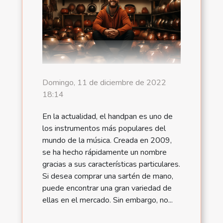
Domingo, 11 de diciembre de 2022
18:14
En la actualidad, el handpan es uno de
los instrumentos más populares del
mundo de la música. Creada en 2009,
se ha hecho rápidamente un nombre
gracias a sus características particulares.
Si desea comprar una sartén de mano,
puede encontrar una gran variedad de
ellas en el mercado. Sin embargo, no...