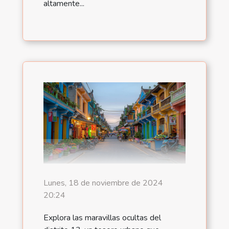
altamente...
Lunes, 18 de noviembre de 2024
20:24
Explora las maravillas ocultas del