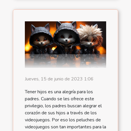
Jueves, 15 de junio de 2023 1:06
Tener hijos es una alegría para los
padres. Cuando se les ofrece este
privilegio, los padres buscan alegrar el
corazón de sus hijos a través de los
videojuegos. Por eso los peluches de
videojuegos son tan importantes para la