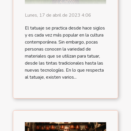
Lunes, 17 de abril de 2023 4:06
El tatuaje se practica desde hace siglos
y es cada vez más popular en la cultura
contemporánea. Sin embargo, pocas
personas conocen la variedad de
materiales que se utilizan para tatuar,
desde las tintas tradicionales hasta las
nuevas tecnologías. En lo que respecta
al tatuaje, existen varios...