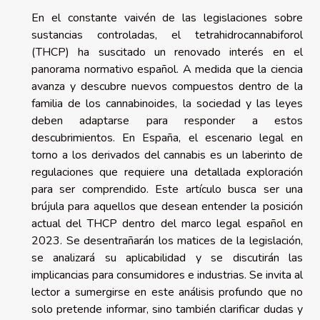
En el constante vaivén de las legislaciones sobre
sustancias controladas, el tetrahidrocannabiforol
(THCP) ha suscitado un renovado interés en el
panorama normativo español. A medida que la ciencia
avanza y descubre nuevos compuestos dentro de la
familia de los cannabinoides, la sociedad y las leyes
deben adaptarse para responder a estos
descubrimientos. En España, el escenario legal en
torno a los derivados del cannabis es un laberinto de
regulaciones que requiere una detallada exploración
para ser comprendido. Este artículo busca ser una
brújula para aquellos que desean entender la posición
actual del THCP dentro del marco legal español en
2023. Se desentrañarán los matices de la legislación,
se analizará su aplicabilidad y se discutirán las
implicancias para consumidores e industrias. Se invita al
lector a sumergirse en este análisis profundo que no
solo pretende informar, sino también clarificar dudas y