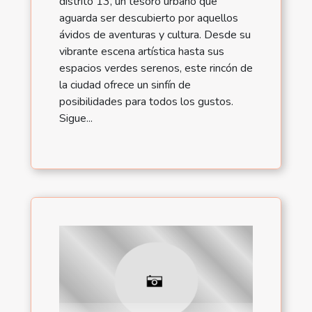
distrito 13, un tesoro urbano que
aguarda ser descubierto por aquellos
ávidos de aventuras y cultura. Desde su
vibrante escena artística hasta sus
espacios verdes serenos, este rincón de
la ciudad ofrece un sinfín de
posibilidades para todos los gustos.
Sigue...