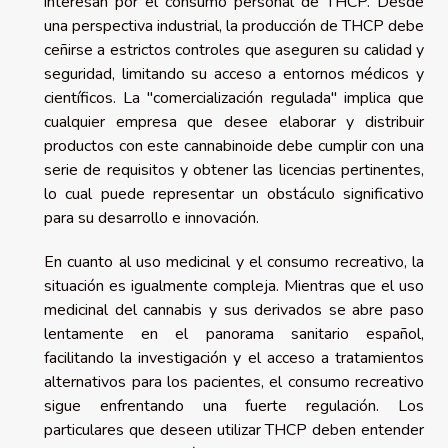
interesan por el consumo personal de THCP. Desde
una perspectiva industrial, la producción de THCP debe
ceñirse a estrictos controles que aseguren su calidad y
seguridad, limitando su acceso a entornos médicos y
científicos. La "comercialización regulada" implica que
cualquier empresa que desee elaborar y distribuir
productos con este cannabinoide debe cumplir con una
serie de requisitos y obtener las licencias pertinentes,
lo cual puede representar un obstáculo significativo
para su desarrollo e innovación.
En cuanto al uso medicinal y el consumo recreativo, la
situación es igualmente compleja. Mientras que el uso
medicinal del cannabis y sus derivados se abre paso
lentamente en el panorama sanitario español,
facilitando la investigación y el acceso a tratamientos
alternativos para los pacientes, el consumo recreativo
sigue enfrentando una fuerte regulación. Los
particulares que deseen utilizar THCP deben entender