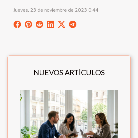
Jueves, 23 de noviembre de 2023 0:44
NUEVOS ARTÍCULOS