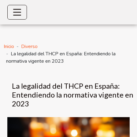
Inicio
Diverso
La legalidad del THCP en España: Entendiendo la
normativa vigente en 2023
La legalidad del THCP en España:
Entendiendo la normativa vigente en
2023