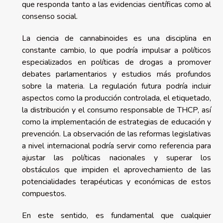
que responda tanto a las evidencias científicas como al
consenso social.
La ciencia de cannabinoides es una disciplina en
constante cambio, lo que podría impulsar a políticos
especializados en políticas de drogas a promover
debates parlamentarios y estudios más profundos
sobre la materia. La regulación futura podría incluir
aspectos como la producción controlada, el etiquetado,
la distribución y el consumo responsable de THCP, así
como la implementación de estrategias de educación y
prevención. La observación de las reformas legislativas
a nivel internacional podría servir como referencia para
ajustar las políticas nacionales y superar los
obstáculos que impiden el aprovechamiento de las
potencialidades terapéuticas y económicas de estos
compuestos.
En este sentido, es fundamental que cualquier