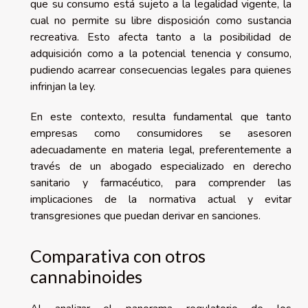
que su consumo está sujeto a la legalidad vigente, la
cual no permite su libre disposición como sustancia
recreativa. Esto afecta tanto a la posibilidad de
adquisición como a la potencial tenencia y consumo,
pudiendo acarrear consecuencias legales para quienes
infrinjan la ley.
En este contexto, resulta fundamental que tanto
empresas como consumidores se asesoren
adecuadamente en materia legal, preferentemente a
través de un abogado especializado en derecho
sanitario y farmacéutico, para comprender las
implicaciones de la normativa actual y evitar
transgresiones que puedan derivar en sanciones.
Comparativa con otros
cannabinoides