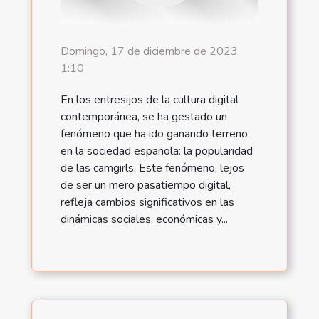
Domingo, 17 de diciembre de 2023
1:10
En los entresijos de la cultura digital
contemporánea, se ha gestado un
fenómeno que ha ido ganando terreno
en la sociedad española: la popularidad
de las camgirls. Este fenómeno, lejos
de ser un mero pasatiempo digital,
refleja cambios significativos en las
dinámicas sociales, económicas y...