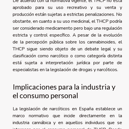
De acuerdo con la normativa vigente, el THCP no está
aprobado para su uso recreativo y su venta y
producción están sujetas a estrictas penalizaciones. No
obstante, en cuanto a su uso medicinal, el THCP podría
ser considerado medicamento pero bajo una regulación
estricta y control específico. A pesar de la evolución
de la percepción pública sobre los cannabinoides, el
THCP sigue siendo objeto de un debate legal y su
clasificación como narcótico o como categoría distinta
está sujeta a interpretación jurídica por parte de
especialistas en la legislación de drogas y narcóticos.
Implicaciones para la industria y
el consumo personal
La legislación de narcóticos en España establece un
marco normativo que incide directamente en la
industria cannábica y en aquellos individuos que se