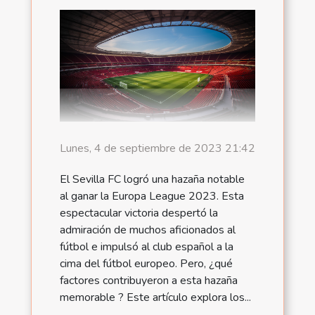
Lunes, 4 de septiembre de 2023 21:42
El Sevilla FC logró una hazaña notable
al ganar la Europa League 2023. Esta
espectacular victoria despertó la
admiración de muchos aficionados al
fútbol e impulsó al club español a la
cima del fútbol europeo. Pero, ¿qué
factores contribuyeron a esta hazaña
memorable ? Este artículo explora los...