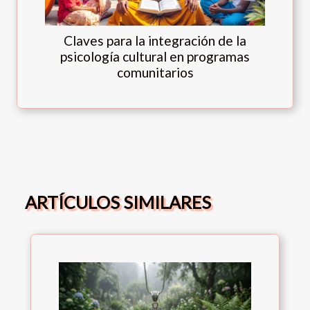
Claves para la integración de la
psicología cultural en programas
comunitarios
ARTÍCULOS SIMILARES