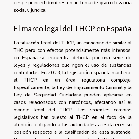
despejar incertidumbres en un tema de gran relevancia
social y jurídica.
El marco legal del THCP en España
La situación legal del THCP, un cannabinoide similar al
THC pero con efectos potencialmente más intensos,
en España se encuentra definida por una serie de
leyes y regulaciones que rigen el uso de sustancias
controladas. En 2023, la legislación española mantiene
al THCP en un área regulatoria compleja.
Específicamente, la Ley de Enjuiciamiento Criminal y la
Ley de Seguridad Ciudadana pueden aplicarse en
casos relacionados con narcóticos, afectando así el
manejo legal del THCP. Los recientes cambios
legislativos han puesto al THCP en el foco de la
atención, obligando a las autoridades a esclarecer su
posición respecto a la clasificación de esta sustancia.