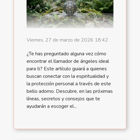
Viernes, 27 de marzo de 2026 18:42
¿Te has preguntado alguna vez cómo
encontrar el llamador de ángeles ideal
para ti? Este artículo guiará a quienes
buscan conectar con la espiritualidad y
la protección personal a través de este
bello adorno. Descubre, en las próximas
líneas, secretos y consejos que te
ayudarán a escoger el...