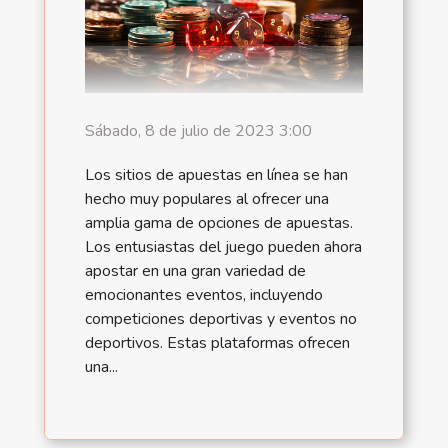
Sábado, 8 de julio de 2023 3:00
Los sitios de apuestas en línea se han
hecho muy populares al ofrecer una
amplia gama de opciones de apuestas.
Los entusiastas del juego pueden ahora
apostar en una gran variedad de
emocionantes eventos, incluyendo
competiciones deportivas y eventos no
deportivos. Estas plataformas ofrecen
una...