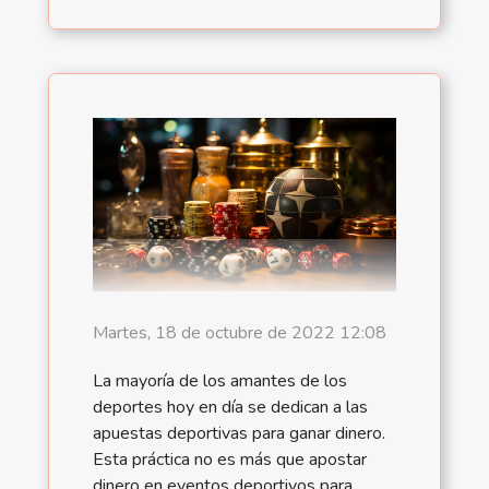
Martes, 18 de octubre de 2022 12:08
La mayoría de los amantes de los
deportes hoy en día se dedican a las
apuestas deportivas para ganar dinero.
Esta práctica no es más que apostar
dinero en eventos deportivos para