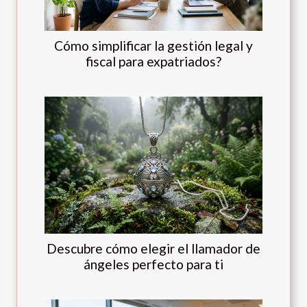
Cómo simplificar la gestión legal y
fiscal para expatriados?
Descubre cómo elegir el llamador de
ángeles perfecto para ti