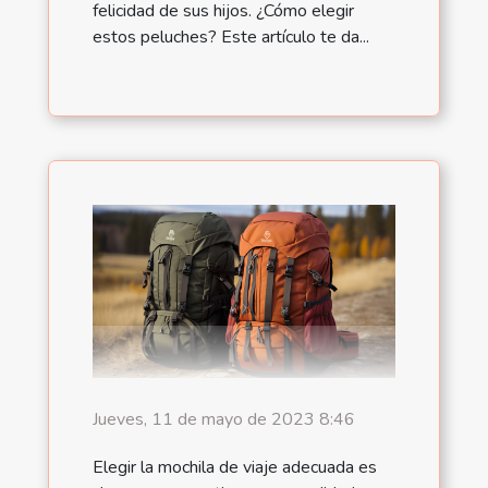
felicidad de sus hijos. ¿Cómo elegir
estos peluches? Este artículo te da...
Jueves, 11 de mayo de 2023 8:46
Elegir la mochila de viaje adecuada es