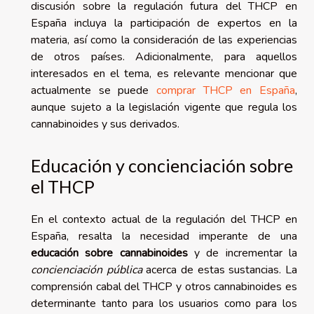
discusión sobre la regulación futura del THCP en
España incluya la participación de expertos en la
materia, así como la consideración de las experiencias
de otros países. Adicionalmente, para aquellos
interesados en el tema, es relevante mencionar que
actualmente se puede
comprar THCP en España
,
aunque sujeto a la legislación vigente que regula los
cannabinoides y sus derivados.
Educación y concienciación sobre
el THCP
En el contexto actual de la regulación del THCP en
España, resalta la necesidad imperante de una
educación sobre cannabinoides
y de incrementar la
concienciación pública
acerca de estas sustancias. La
comprensión cabal del THCP y otros cannabinoides es
determinante tanto para los usuarios como para los