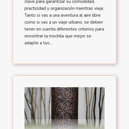
clave para garantizar su comodidad,
practicidad y organización mientras viaja.
Tanto si vas a una aventura al aire libre
como si vas a un viaje urbano, se deben
tener en cuenta diferentes criterios para
encontrar la mochila que mejor se
adapte a tus...