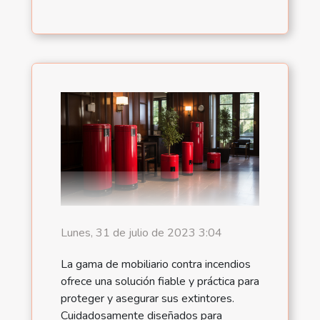
Lunes, 31 de julio de 2023 3:04
La gama de mobiliario contra incendios
ofrece una solución fiable y práctica para
proteger y asegurar sus extintores.
Cuidadosamente diseñados para