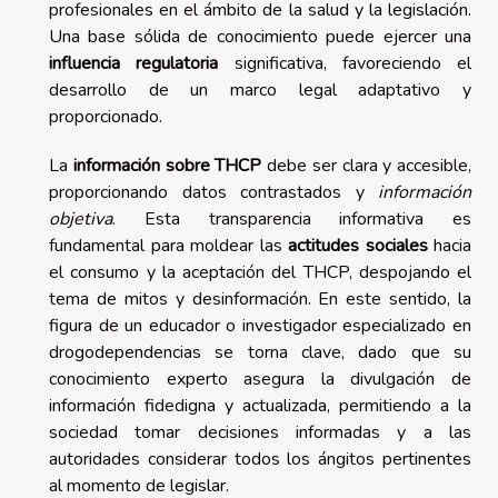
profesionales en el ámbito de la salud y la legislación.
Una base sólida de conocimiento puede ejercer una
influencia regulatoria
significativa, favoreciendo el
desarrollo de un marco legal adaptativo y
proporcionado.
La
información sobre THCP
debe ser clara y accesible,
proporcionando datos contrastados y
información
objetiva
. Esta transparencia informativa es
fundamental para moldear las
actitudes sociales
hacia
el consumo y la aceptación del THCP, despojando el
tema de mitos y desinformación. En este sentido, la
figura de un educador o investigador especializado en
drogodependencias se torna clave, dado que su
conocimiento experto asegura la divulgación de
información fidedigna y actualizada, permitiendo a la
sociedad tomar decisiones informadas y a las
autoridades considerar todos los ángitos pertinentes
al momento de legislar.