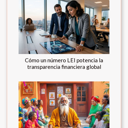
Cómo un número LEI potencia la
transparencia financiera global