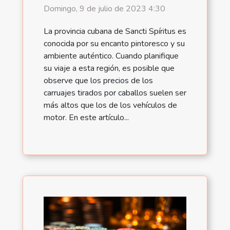
Domingo, 9 de julio de 2023 4:30
La provincia cubana de Sancti Spíritus es
conocida por su encanto pintoresco y su
ambiente auténtico. Cuando planifique
su viaje a esta región, es posible que
observe que los precios de los
carruajes tirados por caballos suelen ser
más altos que los de los vehículos de
motor. En este artículo...