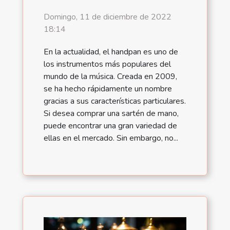
Domingo, 11 de diciembre de 2022
18:14
En la actualidad, el handpan es uno de
los instrumentos más populares del
mundo de la música. Creada en 2009,
se ha hecho rápidamente un nombre
gracias a sus características particulares.
Si desea comprar una sartén de mano,
puede encontrar una gran variedad de
ellas en el mercado. Sin embargo, no...