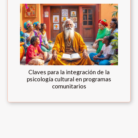
Claves para la integración de la
psicología cultural en programas
comunitarios