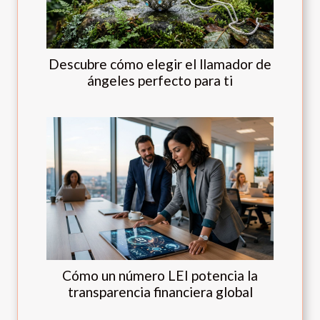
Descubre cómo elegir el llamador de
ángeles perfecto para ti
Cómo un número LEI potencia la
transparencia financiera global