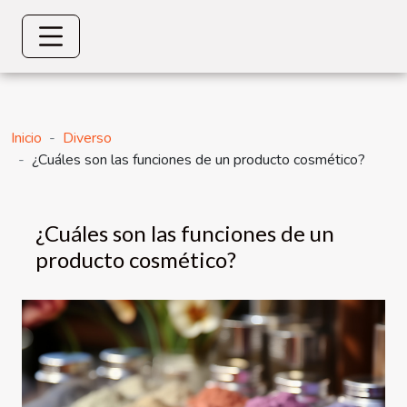
Inicio
Diverso
¿Cuáles son las funciones de un producto cosmético?
¿Cuáles son las funciones de un
producto cosmético?