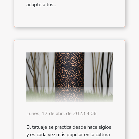
adapte a tus...
Lunes, 17 de abril de 2023 4:06
El tatuaje se practica desde hace siglos
y es cada vez más popular en la cultura