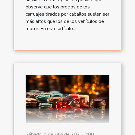
observe que los precios de los
carruajes tirados por caballos suelen ser
más altos que los de los vehículos de
motor. En este artículo...
Sábado, 8 de julio de 2023 3:00