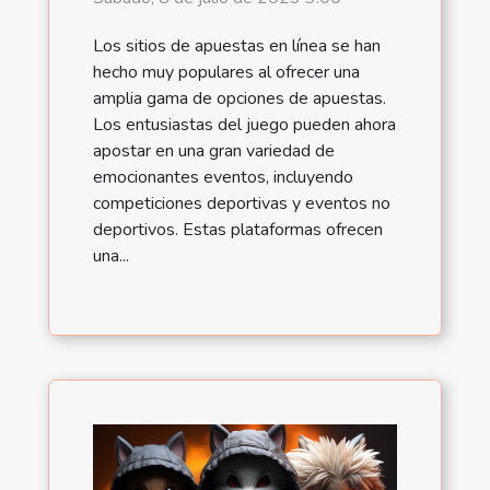
Los sitios de apuestas en línea se han
hecho muy populares al ofrecer una
amplia gama de opciones de apuestas.
Los entusiastas del juego pueden ahora
apostar en una gran variedad de
emocionantes eventos, incluyendo
competiciones deportivas y eventos no
deportivos. Estas plataformas ofrecen
una...