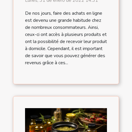
Lunes, 31 de enero de 2022 14:31
De nos jours, faire des achats en ligne
est devenu une grande habitude chez
de nombreux consommateurs. Ainsi,
ceux-ci ont accès à plusieurs produits et
ont la possibilité de recevoir leur produit
à domicile. Cependant, il est important
de savoir que vous pouvez générer des
revenus grâce à ces...