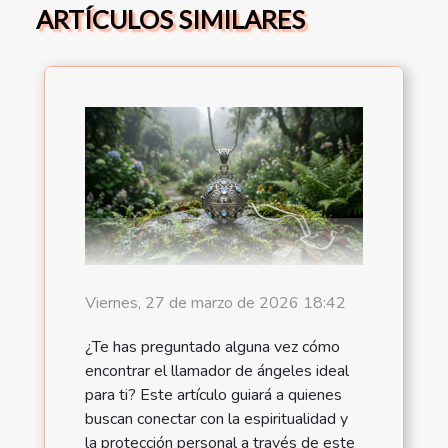
ARTÍCULOS SIMILARES
Viernes, 27 de marzo de 2026 18:42
¿Te has preguntado alguna vez cómo
encontrar el llamador de ángeles ideal
para ti? Este artículo guiará a quienes
buscan conectar con la espiritualidad y
la protección personal a través de este