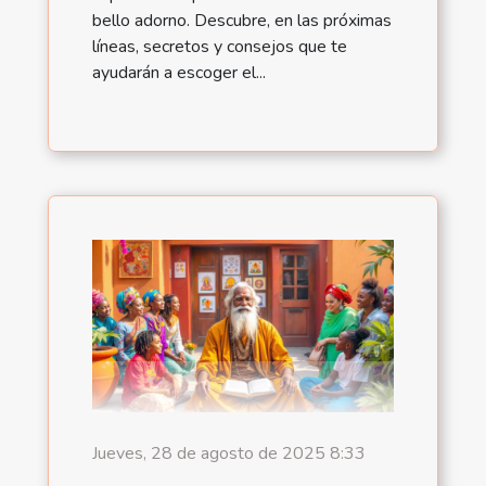
bello adorno. Descubre, en las próximas
líneas, secretos y consejos que te
ayudarán a escoger el...
Jueves, 28 de agosto de 2025 8:33