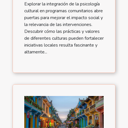
Explorar la integración de la psicología
cultural en programas comunitarios abre
puertas para mejorar el impacto social y
la relevancia de las intervenciones.
Descubrir cómo las prácticas y valores
de diferentes culturas pueden fortalecer
iniciativas locales resulta fascinante y
altamente...