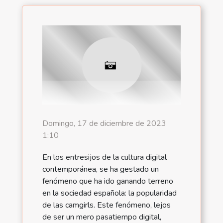
Domingo, 17 de diciembre de 2023
1:10
En los entresijos de la cultura digital
contemporánea, se ha gestado un
fenómeno que ha ido ganando terreno
en la sociedad española: la popularidad
de las camgirls. Este fenómeno, lejos
de ser un mero pasatiempo digital,