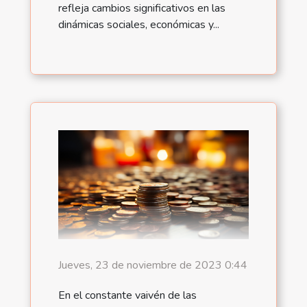
refleja cambios significativos en las
dinámicas sociales, económicas y...
Jueves, 23 de noviembre de 2023 0:44
En el constante vaivén de las