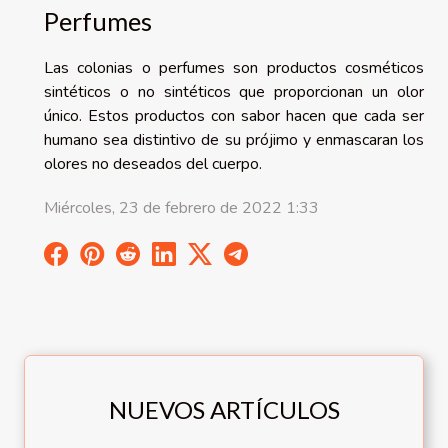
Perfumes
Las colonias o perfumes son productos cosméticos
sintéticos o no sintéticos que proporcionan un olor
único. Estos productos con sabor hacen que cada ser
humano sea distintivo de su prójimo y enmascaran los
olores no deseados del cuerpo.
Miércoles, 23 de febrero de 2022 1:33
NUEVOS ARTÍCULOS