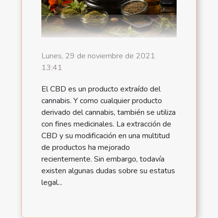
Lunes, 29 de noviembre de 2021
13:41
El CBD es un producto extraído del
cannabis. Y como cualquier producto
derivado del cannabis, también se utiliza
con fines medicinales. La extracción de
CBD y su modificación en una multitud
de productos ha mejorado
recientemente. Sin embargo, todavía
existen algunas dudas sobre su estatus
legal...