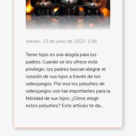
Jueves, 15 de junio de 2023 1:06
Tener hijos es una alegría para los
padres. Cuando se les ofrece este
privilegio, los padres buscan alegrar el
corazón de sus hijos a través de los
videojuegos. Por eso los peluches de
videojuegos son tan importantes para la
felicidad de sus hijos. ¿Cómo elegir
estos peluches? Este artículo te da...