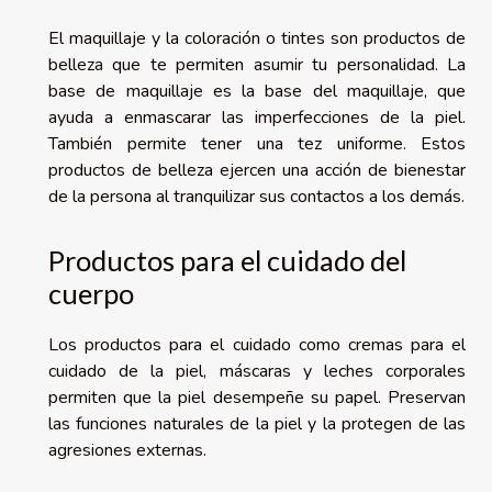
El maquillaje y la coloración o tintes son productos de
belleza que te permiten asumir tu personalidad. La
base de maquillaje es la base del maquillaje, que
ayuda a enmascarar las imperfecciones de la piel.
También permite tener una tez uniforme. Estos
productos de belleza ejercen una acción de bienestar
de la persona al tranquilizar sus contactos a los demás.
Productos para el cuidado del
cuerpo
Los productos para el cuidado como cremas para el
cuidado de la piel, máscaras y leches corporales
permiten que la piel desempeñe su papel. Preservan
las funciones naturales de la piel y la protegen de las
agresiones externas.