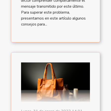
lector comprender completamente el
mensaje transmitido por este último.
Para superar este problema,
presentamos en este artículo algunos
consejos para...