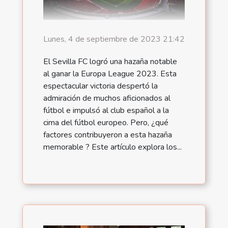
Lunes, 4 de septiembre de 2023 21:42
El Sevilla FC logró una hazaña notable
al ganar la Europa League 2023. Esta
espectacular victoria despertó la
admiración de muchos aficionados al
fútbol e impulsó al club español a la
cima del fútbol europeo. Pero, ¿qué
factores contribuyeron a esta hazaña
memorable ? Este artículo explora los...