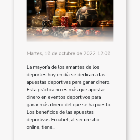
Martes, 18 de octubre de 2022 12:08
La mayoría de los amantes de los
deportes hoy en día se dedican a las
apuestas deportivas para ganar dinero.
Esta práctica no es más que apostar
dinero en eventos deportivos para
ganar más dinero del que se ha puesto.
Los beneficios de las apuestas
deportivas Ecuabet, al ser un sitio
online, tiene...