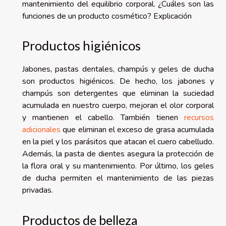
mantenimiento del equilibrio corporal. ¿Cuáles son las
funciones de un producto cosmético? Explicación
Productos higiénicos
Jabones, pastas dentales, champús y geles de ducha
son productos higiénicos. De hecho, los jabones y
champús son detergentes que eliminan la suciedad
acumulada en nuestro cuerpo, mejoran el olor corporal
y mantienen el cabello. También tienen
recursos
adicionales
que eliminan el exceso de grasa acumulada
en la piel y los parásitos que atacan el cuero cabelludo.
Además, la pasta de dientes asegura la protección de
la flora oral y su mantenimiento. Por último, los geles
de ducha permiten el mantenimiento de las piezas
privadas.
Productos de belleza