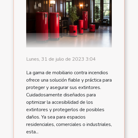
Lunes, 31 de julio de 2023 3:04
La gama de mobiliario contra incendios
ofrece una solución fiable y práctica para
proteger y asegurar sus extintores.
Cuidadosamente diseñados para
optimizar la accesibilidad de los
extintores y protegerlos de posibles
daños. Ya sea para espacios
residenciales, comerciales o industriales,
esta...