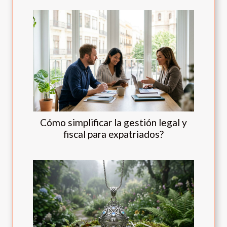
Cómo simplificar la gestión legal y
fiscal para expatriados?