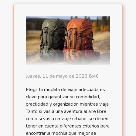
Jueves, 11 de mayo de 2023 8:46
Elegir la mochila de viaje adecuada es
clave para garantizar su comodidad,
practicidad y organización mientras viaja.
Tanto si vas a una aventura al aire libre
como si vas a un viaje urbano, se deben
tener en cuenta diferentes criterios para
encontrar la mochila que mejor se