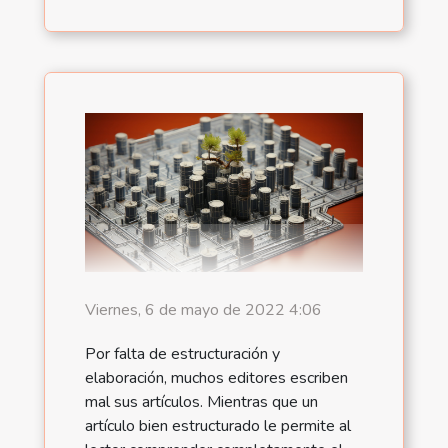
Viernes, 6 de mayo de 2022 4:06
Por falta de estructuración y
elaboración, muchos editores escriben
mal sus artículos. Mientras que un
artículo bien estructurado le permite al