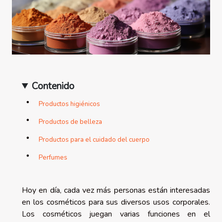
Contenido
Productos higiénicos
Productos de belleza
Productos para el cuidado del cuerpo
Perfumes
Hoy en día, cada vez más personas están interesadas
en los cosméticos para sus diversos usos corporales.
Los cosméticos juegan varias funciones en el