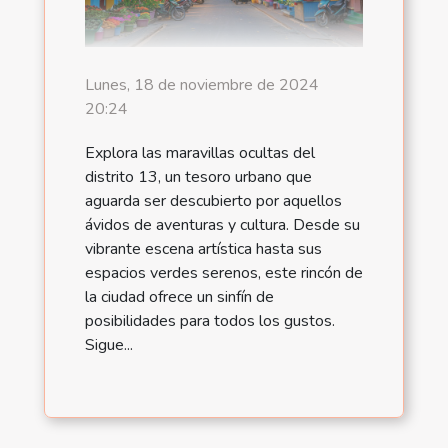
Lunes, 18 de noviembre de 2024
20:24
Explora las maravillas ocultas del
distrito 13, un tesoro urbano que
aguarda ser descubierto por aquellos
ávidos de aventuras y cultura. Desde su
vibrante escena artística hasta sus
espacios verdes serenos, este rincón de
la ciudad ofrece un sinfín de
posibilidades para todos los gustos.
Sigue...