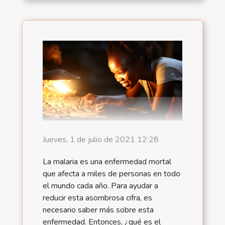
Jueves, 1 de julio de 2021 12:28
La malaria es una enfermedad mortal
que afecta a miles de personas en todo
el mundo cada año. Para ayudar a
reducir esta asombrosa cifra, es
necesario saber más sobre esta
enfermedad. Entonces, ¿qué es el