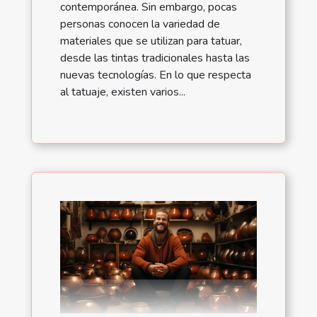
contemporánea. Sin embargo, pocas
personas conocen la variedad de
materiales que se utilizan para tatuar,
desde las tintas tradicionales hasta las
nuevas tecnologías. En lo que respecta
al tatuaje, existen varios...