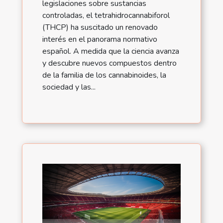
legislaciones sobre sustancias
controladas, el tetrahidrocannabiforol
(THCP) ha suscitado un renovado
interés en el panorama normativo
español. A medida que la ciencia avanza
y descubre nuevos compuestos dentro
de la familia de los cannabinoides, la
sociedad y las...