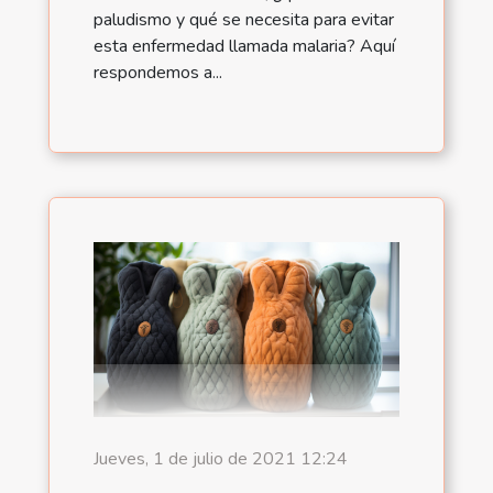
paludismo y qué se necesita para evitar
esta enfermedad llamada malaria? Aquí
respondemos a...
Jueves, 1 de julio de 2021 12:24